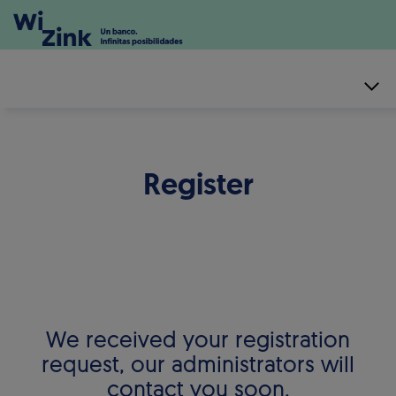
Register
We received your registration
request, our administrators will
contact you soon.